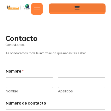
Formulario01
Contacto
Consultanos.
Te brindaremos toda la informacion que necesites saber.
Nombre
*
Nombre
Apellidos
Número de contacto