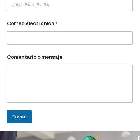
Correo electrónico
*
Comentario o mensaje
Enviar